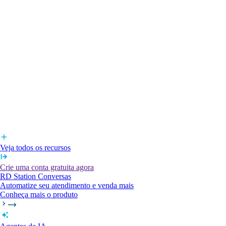
Veja todos os recursos
Crie uma conta gratuita agora
RD Station Conversas
Automatize seu atendimento e venda mais
Conheça mais o produto