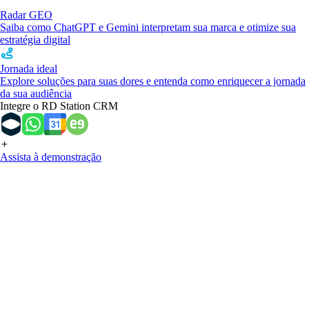
Radar GEO
Saiba como ChatGPT e Gemini interpretam sua marca e otimize sua
estratégia digital
Jornada ideal
Explore soluções para suas dores e entenda como enriquecer a jornada
da sua audiência
Integre o RD Station CRM
Assista à demonstração