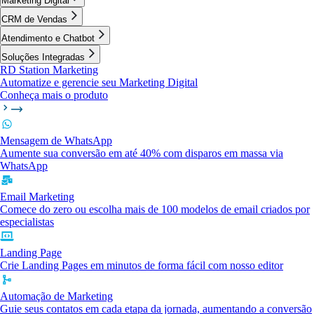
Marketing Digital
CRM de Vendas
Atendimento e Chatbot
Soluções Integradas
RD Station Marketing
Automatize e gerencie seu Marketing Digital
Conheça mais o produto
Mensagem de WhatsApp
Aumente sua conversão em até 40% com disparos em massa via
WhatsApp
Email Marketing
Comece do zero ou escolha mais de 100 modelos de email criados por
especialistas
Landing Page
Crie Landing Pages em minutos de forma fácil com nosso editor
Automação de Marketing
Guie seus contatos em cada etapa da jornada, aumentando a conversão