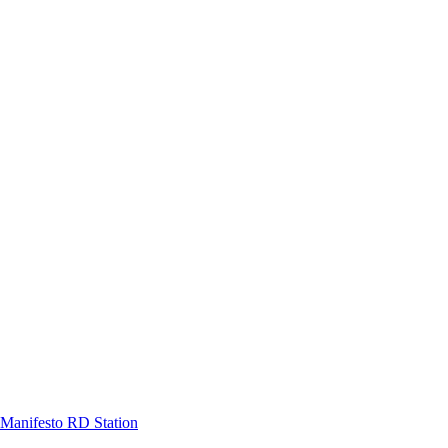
Manifesto RD Station