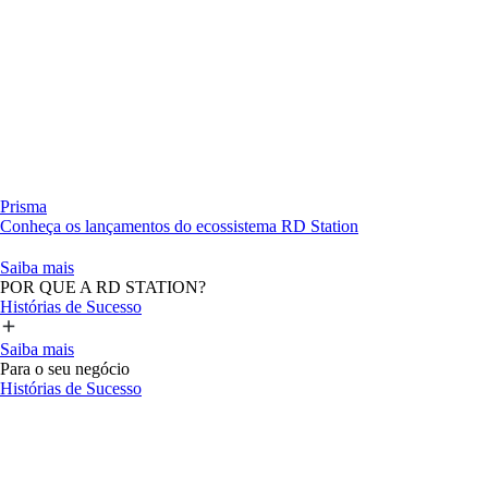
Prisma
Conheça os lançamentos do ecossistema RD Station
Saiba mais
POR QUE A RD STATION?
Histórias de Sucesso
Saiba mais
Para o seu negócio
Histórias de Sucesso