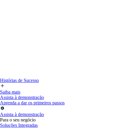
Histórias de Sucesso
Saiba mais
Assista à demonstração
Aprenda a dar os primeiros passos
Assista à demonstração
Para o seu negócio
Soluções Integradas