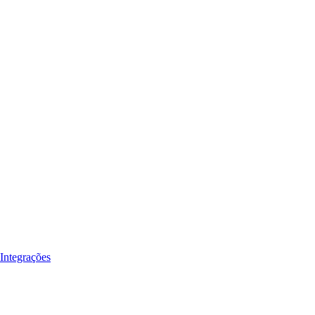
Integrações