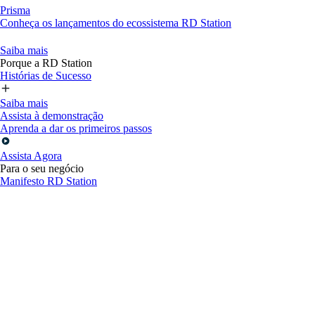
Prisma
Conheça os lançamentos do ecossistema RD Station
Saiba mais
Porque a RD Station
Histórias de Sucesso
Saiba mais
Assista à demonstração
Aprenda a dar os primeiros passos
Assista Agora
Para o seu negócio
Manifesto RD Station