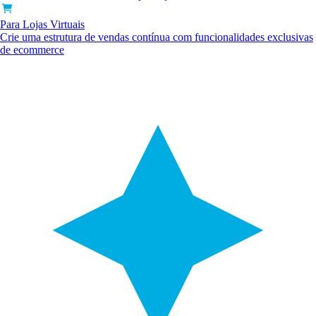
Para Lojas Virtuais
Crie uma estrutura de vendas contínua com funcionalidades exclusivas
de ecommerce