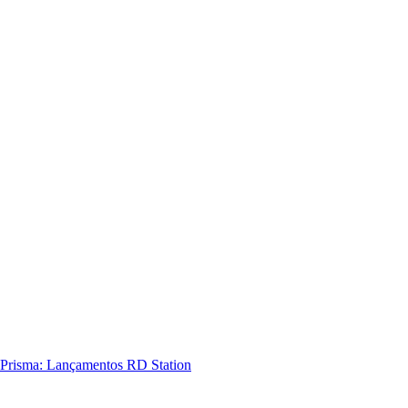
Prisma: Lançamentos RD Station