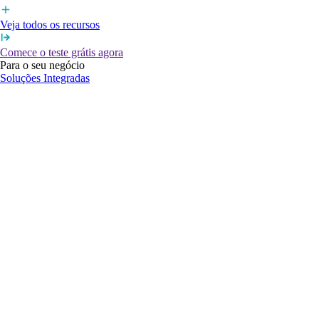
Veja todos os recursos
Comece o teste grátis agora
Para o seu negócio
Soluções Integradas