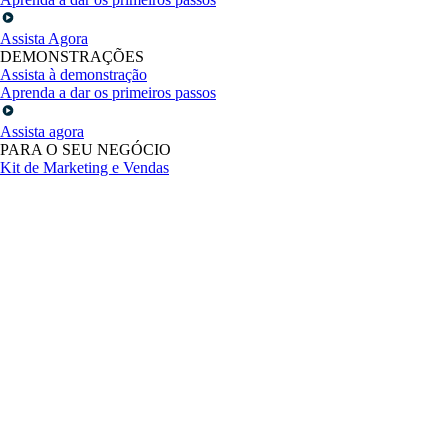
Assista Agora
DEMONSTRAÇÕES
Assista à demonstração
Aprenda a dar os primeiros passos
Assista agora
PARA O SEU NEGÓCIO
Kit de Marketing e Vendas