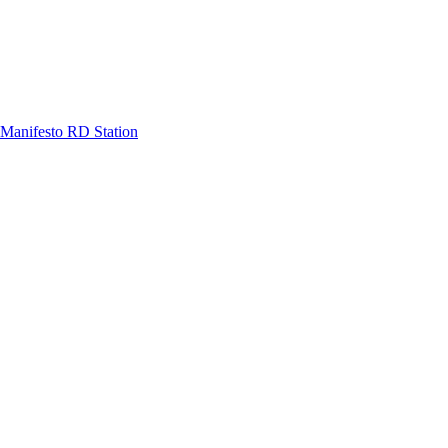
Manifesto RD Station