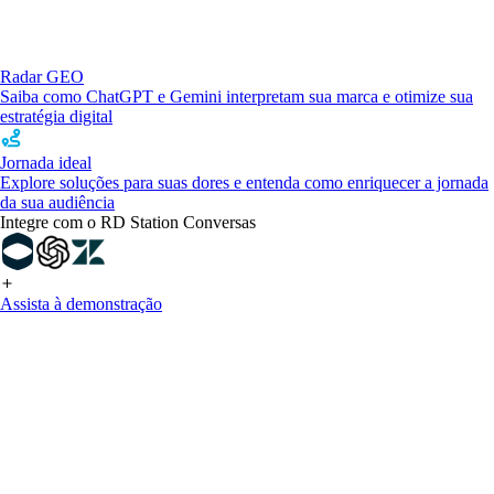
Radar GEO
Saiba como ChatGPT e Gemini interpretam sua marca e otimize sua
estratégia digital
Jornada ideal
Explore soluções para suas dores e entenda como enriquecer a jornada
da sua audiência
Integre com o RD Station Conversas
Assista à demonstração