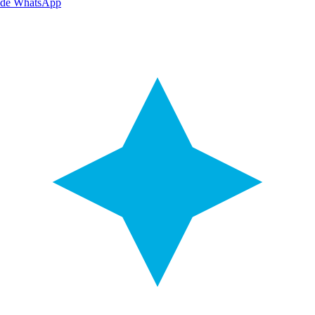
de WhatsApp