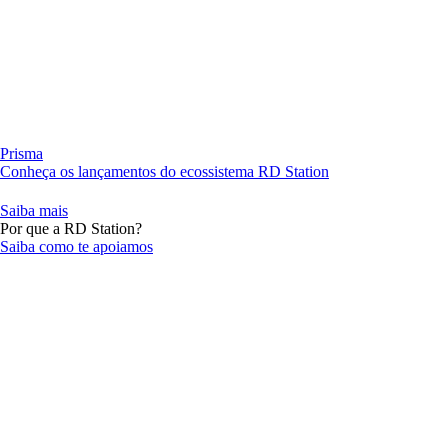
Prisma
Conheça os lançamentos do ecossistema RD Station
Saiba mais
Por que a RD Station?
Saiba como te apoiamos