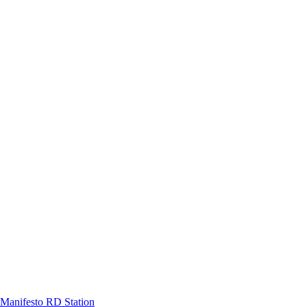
Manifesto RD Station