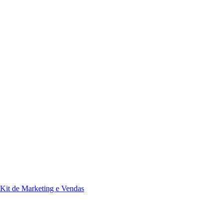
Kit de Marketing e Vendas