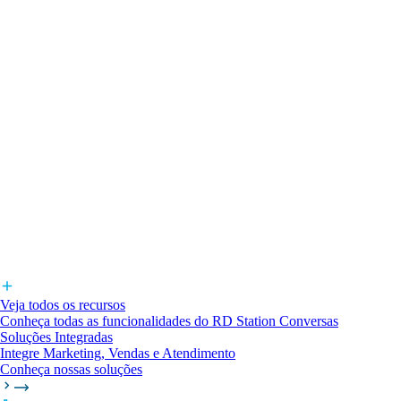
Veja todos os recursos
Conheça todas as funcionalidades do RD Station Conversas
Soluções Integradas
Integre Marketing, Vendas e Atendimento
Conheça nossas soluções